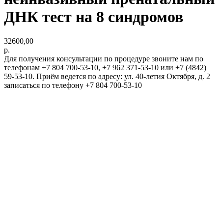
ДНК тест на 8 синдромов
32600,00
р.
Для получения консультации по процедуре звоните нам по
телефонам +7 804 700-53-10, +7 962 371-53-10 или +7 (4842)
59-53-10. Приём ведется по адресу: ул. 40-летия Октября, д. 2
записаться по телефону +7 804 700-53-10