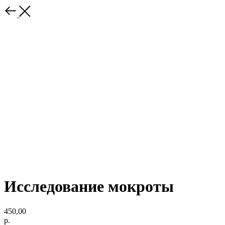
Исследование мокроты
450,00
р.