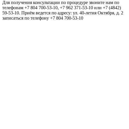
Для получения консультации по процедуре звоните нам по
телефонам +7 804 700-53-10, +7 962 371-53-10 или +7 (4842)
59-53-10. Приём ведется по адресу: ул. 40-летия Октября, д. 2
записаться по телефону +7 804 700-53-10