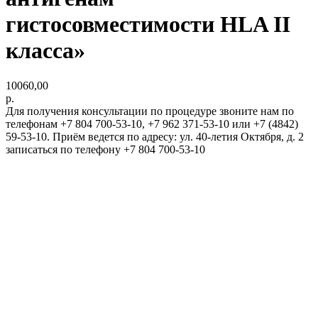
гистосовместимости HLA II
класса»
10060,00
р.
Для получения консультации по процедуре звоните нам по
телефонам +7 804 700-53-10, +7 962 371-53-10 или +7 (4842)
59-53-10. Приём ведется по адресу: ул. 40-летия Октября, д. 2
записаться по телефону +7 804 700-53-10