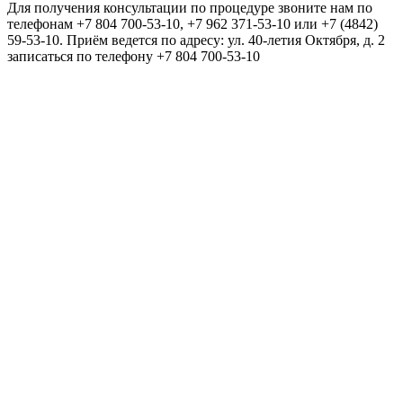
Для получения консультации по процедуре звоните нам по
телефонам +7 804 700-53-10, +7 962 371-53-10 или +7 (4842)
59-53-10. Приём ведется по адресу: ул. 40-летия Октября, д. 2
записаться по телефону +7 804 700-53-10