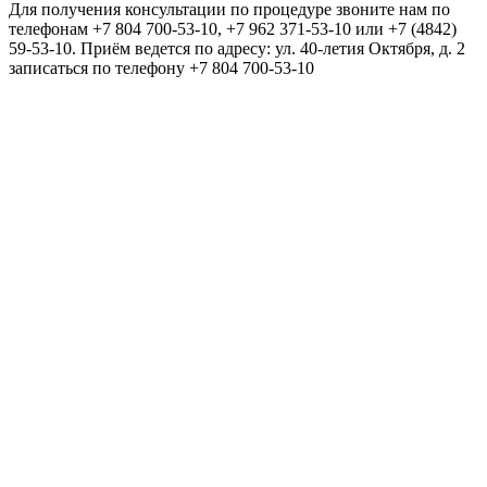
Для получения консультации по процедуре звоните нам по
телефонам +7 804 700-53-10, +7 962 371-53-10 или +7 (4842)
59-53-10. Приём ведется по адресу: ул. 40-летия Октября, д. 2
записаться по телефону +7 804 700-53-10