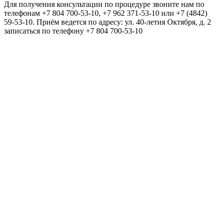
Для получения консультации по процедуре звоните нам по
телефонам +7 804 700-53-10, +7 962 371-53-10 или +7 (4842)
59-53-10. Приём ведется по адресу: ул. 40-летия Октября, д. 2
записаться по телефону +7 804 700-53-10