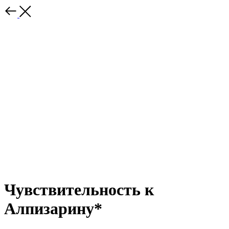
Чувствительность к
Алпизарину*