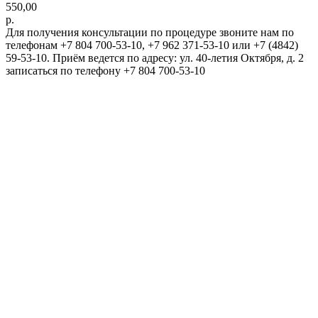
550,00
р.
Для получения консультации по процедуре звоните нам по
телефонам +7 804 700-53-10, +7 962 371-53-10 или +7 (4842)
59-53-10. Приём ведется по адресу: ул. 40-летия Октября, д. 2
записаться по телефону +7 804 700-53-10