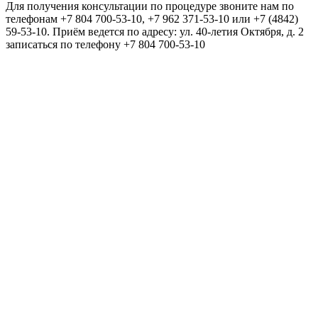
Для получения консультации по процедуре звоните нам по
телефонам +7 804 700-53-10, +7 962 371-53-10 или +7 (4842)
59-53-10. Приём ведется по адресу: ул. 40-летия Октября, д. 2
записаться по телефону +7 804 700-53-10