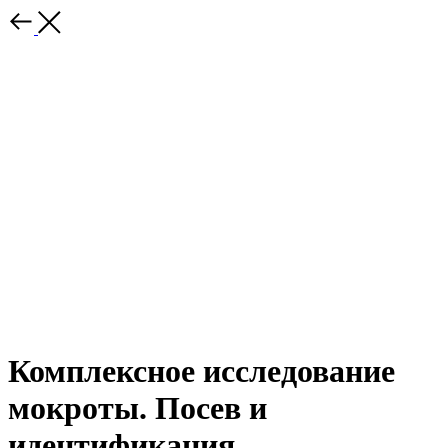
Комплексное исследование
мокроты. Посев и
идентификация