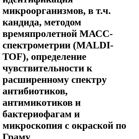
микроорганизмов, в т.ч.
кандида, методом
времяпролетной МАСС-
спектрометрии (MALDI-
TOF), определение
чувствительности к
расширенному спектру
антибиотиков,
антимикотиков и
бактериофагам и
микроскопия с окраской по
Граму