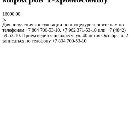
16000,00
р.
Для получения консультации по процедуре звоните нам по
телефонам +7 804 700-53-10, +7 962 371-53-10 или +7 (4842)
59-53-10. Приём ведется по адресу: ул. 40-летия Октября, д. 2
записаться по телефону +7 804 700-53-10