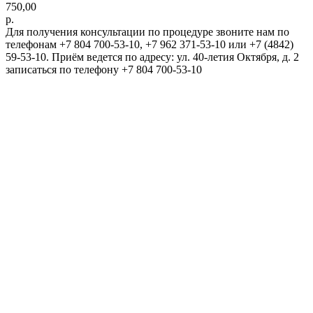
750,00
р.
Для получения консультации по процедуре звоните нам по
телефонам +7 804 700-53-10, +7 962 371-53-10 или +7 (4842)
59-53-10. Приём ведется по адресу: ул. 40-летия Октября, д. 2
записаться по телефону +7 804 700-53-10