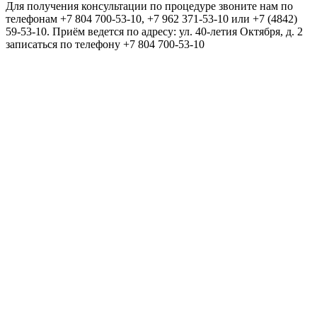
Для получения консультации по процедуре звоните нам по
телефонам +7 804 700-53-10, +7 962 371-53-10 или +7 (4842)
59-53-10. Приём ведется по адресу: ул. 40-летия Октября, д. 2
записаться по телефону +7 804 700-53-10