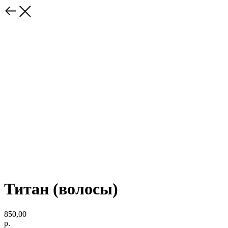
Титан (волосы)
850,00
р.