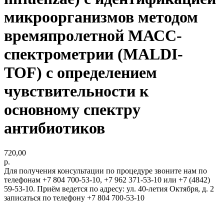
микроорганизмов методом
времяпролетной МАСС-
спектрометрии (MALDI-
TOF) с определением
чувствительности к
основному спектру
антибиотиков
720,00
р.
Для получения консультации по процедуре звоните нам по
телефонам +7 804 700-53-10, +7 962 371-53-10 или +7 (4842)
59-53-10. Приём ведется по адресу: ул. 40-летия Октября, д. 2
записаться по телефону +7 804 700-53-10