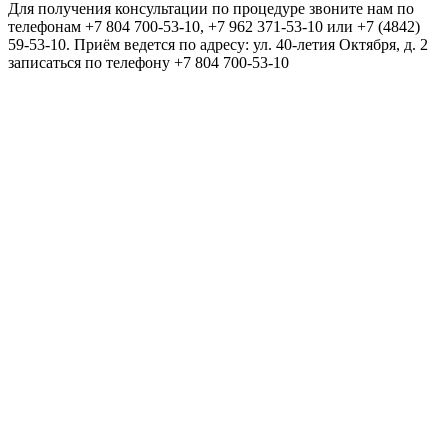
Для получения консультации по процедуре звоните нам по
телефонам +7 804 700-53-10, +7 962 371-53-10 или +7 (4842)
59-53-10. Приём ведется по адресу: ул. 40-летия Октября, д. 2
записаться по телефону +7 804 700-53-10