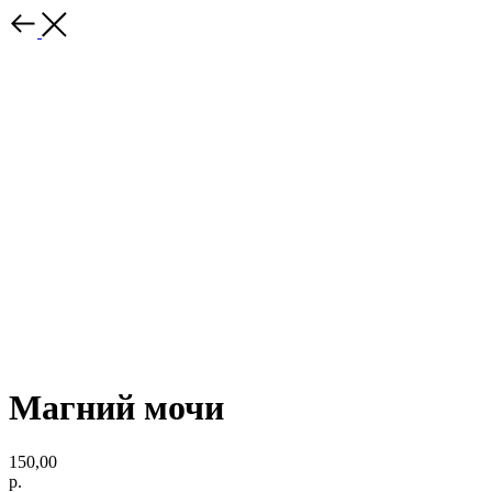
Магний мочи
150,00
р.