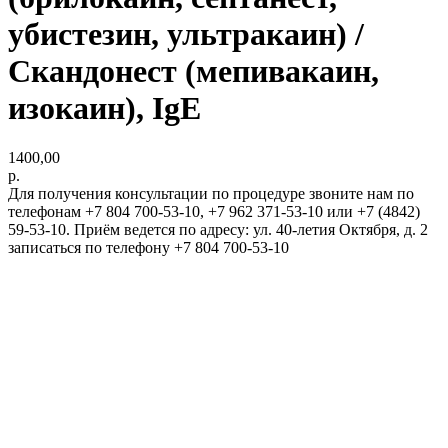
убистезин, ультракаин) /
Скандонест (мепивакаин,
изокаин), IgE
1400,00
р.
Для получения консультации по процедуре звоните нам по
телефонам +7 804 700-53-10, +7 962 371-53-10 или +7 (4842)
59-53-10. Приём ведется по адресу: ул. 40-летия Октября, д. 2
записаться по телефону +7 804 700-53-10