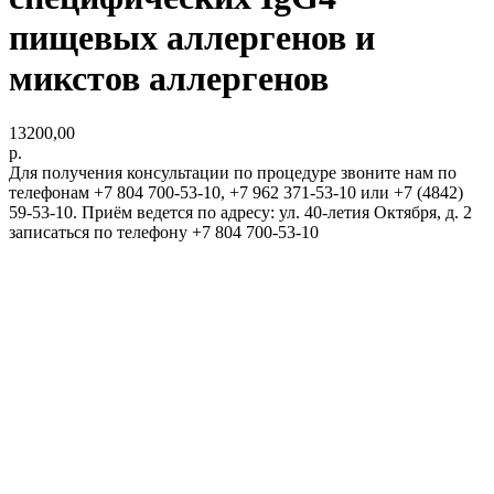
пищевых аллергенов и
микстов аллергенов
13200,00
р.
Для получения консультации по процедуре звоните нам по
телефонам +7 804 700-53-10, +7 962 371-53-10 или +7 (4842)
59-53-10. Приём ведется по адресу: ул. 40-летия Октября, д. 2
записаться по телефону +7 804 700-53-10