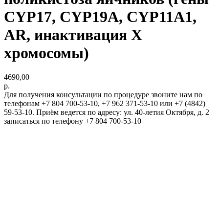
CYP17, CYP19A, CYP11A1,
AR, инактивация Х
хромосомы)
4690,00
р.
Для получения консультации по процедуре звоните нам по
телефонам +7 804 700-53-10, +7 962 371-53-10 или +7 (4842)
59-53-10. Приём ведется по адресу: ул. 40-летия Октября, д. 2
записаться по телефону +7 804 700-53-10