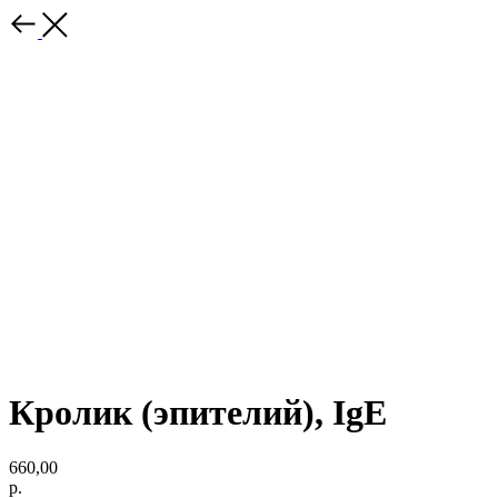
Кролик (эпителий), IgE
660,00
р.