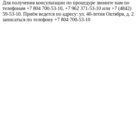
Для получения консультации по процедуре звоните нам по
телефонам +7 804 700-53-10, +7 962 371-53-10 или +7 (4842)
59-53-10. Приём ведется по адресу: ул. 40-летия Октября, д. 2
записаться по телефону +7 804 700-53-10