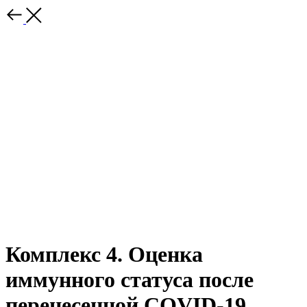
Комплекс 4. Оценка
иммунного статуса после
перенесенной COVID-19