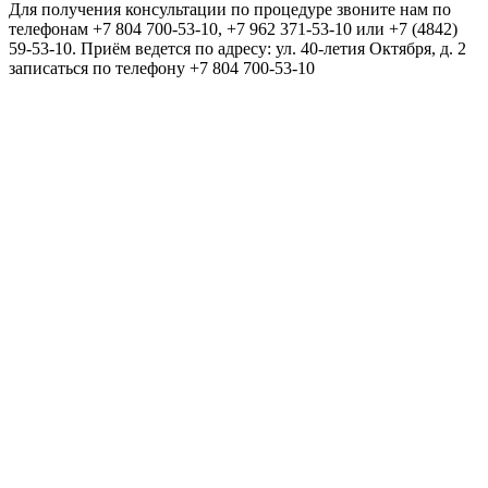
Для получения консультации по процедуре звоните нам по
телефонам +7 804 700-53-10, +7 962 371-53-10 или +7 (4842)
59-53-10. Приём ведется по адресу: ул. 40-летия Октября, д. 2
записаться по телефону +7 804 700-53-10