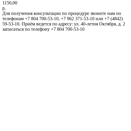
1150,00
р.
Для получения консультации по процедуре звоните нам по
телефонам +7 804 700-53-10, +7 962 371-53-10 или +7 (4842)
59-53-10. Приём ведется по адресу: ул. 40-летия Октября, д. 2
записаться по телефону +7 804 700-53-10