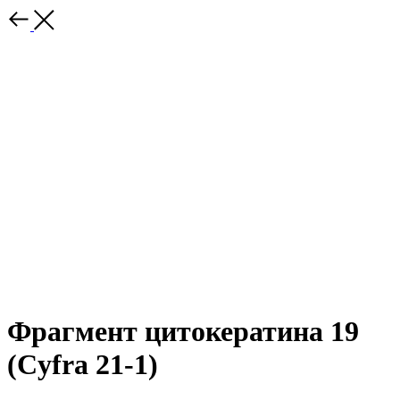
Фрагмент цитокератина 19
(Cyfra 21-1)