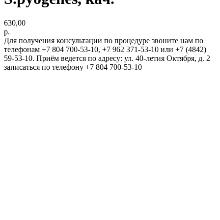
630,00
р.
Для получения консультации по процедуре звоните нам по
телефонам +7 804 700-53-10, +7 962 371-53-10 или +7 (4842)
59-53-10. Приём ведется по адресу: ул. 40-летия Октября, д. 2
записаться по телефону +7 804 700-53-10