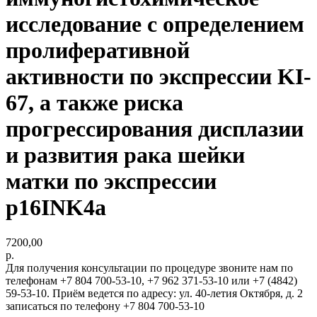
исследование с определением
пролиферативной
активности по экспрессии KI-
67, а также риска
прогрессирования дисплазии
и развития рака шейки
матки по экспрессии
p16INK4a
7200,00
р.
Для получения консультации по процедуре звоните нам по
телефонам +7 804 700-53-10, +7 962 371-53-10 или +7 (4842)
59-53-10. Приём ведется по адресу: ул. 40-летия Октября, д. 2
записаться по телефону +7 804 700-53-10