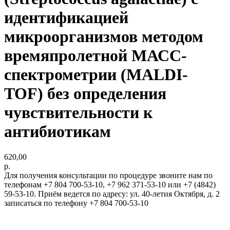
идентификацией
микроорганизмов методом
времяпролетной МАСС-
спектрометрии (MALDI-
TOF) без определения
чувствительности к
антибиотикам
620,00
р.
Для получения консультации по процедуре звоните нам по
телефонам +7 804 700-53-10, +7 962 371-53-10 или +7 (4842)
59-53-10. Приём ведется по адресу: ул. 40-летия Октября, д. 2
записаться по телефону +7 804 700-53-10