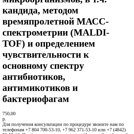
кандида, методом
времяпролетной МАСС-
спектрометрии (MALDI-
TOF) и определением
чувствительности к
основному спектру
антибиотиков,
антимикотиков и
бактериофагам
750,00
р.
Для получения консультации по процедуре звоните нам по
телефонам +7 804 700-53-10, +7 962 371-53-10 или +7 (4842)