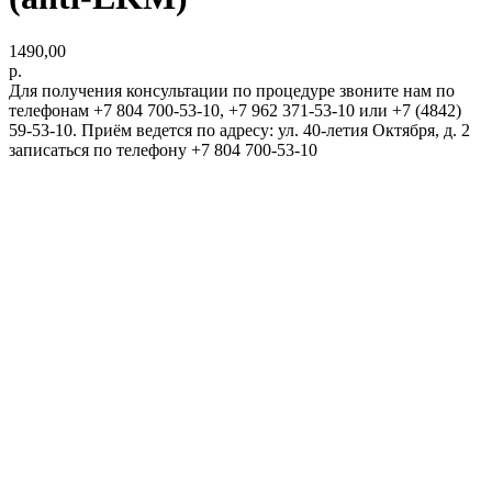
1490,00
р.
Для получения консультации по процедуре звоните нам по
телефонам +7 804 700-53-10, +7 962 371-53-10 или +7 (4842)
59-53-10. Приём ведется по адресу: ул. 40-летия Октября, д. 2
записаться по телефону +7 804 700-53-10