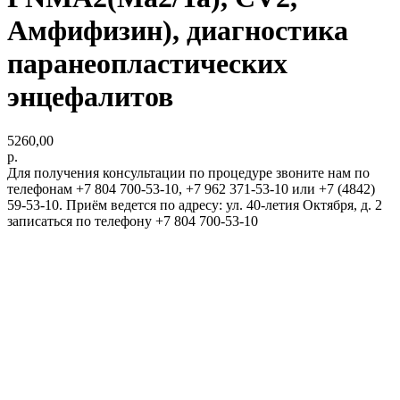
Амфифизин), диагностика
паранеопластических
энцефалитов
5260,00
р.
Для получения консультации по процедуре звоните нам по
телефонам +7 804 700-53-10, +7 962 371-53-10 или +7 (4842)
59-53-10. Приём ведется по адресу: ул. 40-летия Октября, д. 2
записаться по телефону +7 804 700-53-10