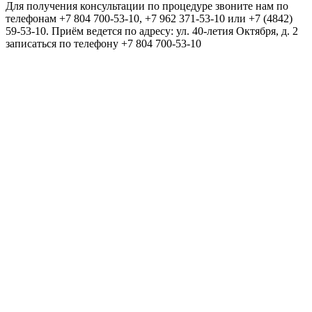
Для получения консультации по процедуре звоните нам по
телефонам +7 804 700-53-10, +7 962 371-53-10 или +7 (4842)
59-53-10. Приём ведется по адресу: ул. 40-летия Октября, д. 2
записаться по телефону +7 804 700-53-10