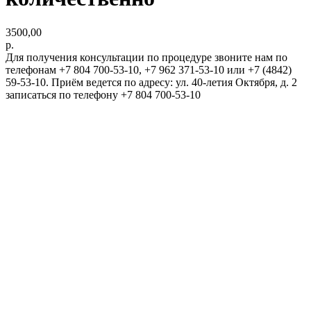
3500,00
р.
Для получения консультации по процедуре звоните нам по
телефонам +7 804 700-53-10, +7 962 371-53-10 или +7 (4842)
59-53-10. Приём ведется по адресу: ул. 40-летия Октября, д. 2
записаться по телефону +7 804 700-53-10