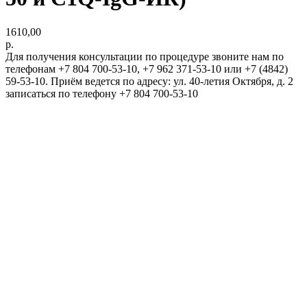
1610,00
р.
Для получения консультации по процедуре звоните нам по
телефонам +7 804 700-53-10, +7 962 371-53-10 или +7 (4842)
59-53-10. Приём ведется по адресу: ул. 40-летия Октября, д. 2
записаться по телефону +7 804 700-53-10