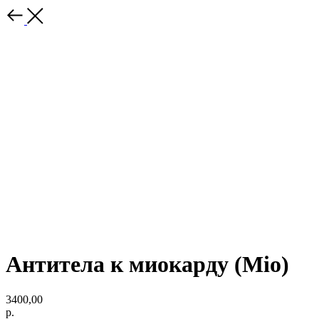
Антитела к миокарду (Mio)
3400,00
р.