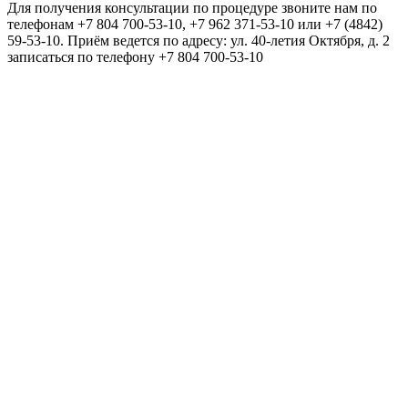
Для получения консультации по процедуре звоните нам по
телефонам +7 804 700-53-10, +7 962 371-53-10 или +7 (4842)
59-53-10. Приём ведется по адресу: ул. 40-летия Октября, д. 2
записаться по телефону +7 804 700-53-10