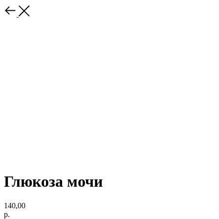
Глюкоза мочи
140,00
р.