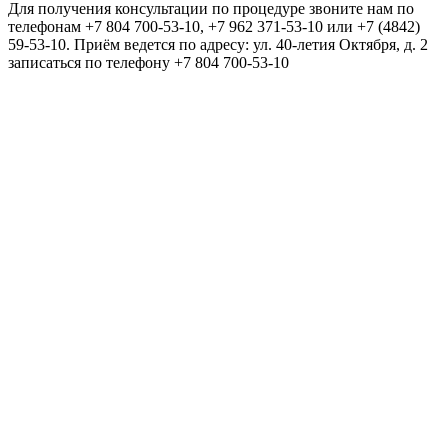
Для получения консультации по процедуре звоните нам по
телефонам +7 804 700-53-10, +7 962 371-53-10 или +7 (4842)
59-53-10. Приём ведется по адресу: ул. 40-летия Октября, д. 2
записаться по телефону +7 804 700-53-10