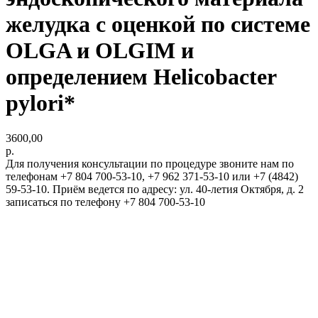
желудка с оценкой по системе
OLGA и OLGIM и
определением Helicobacter
pylori*
3600,00
р.
Для получения консультации по процедуре звоните нам по
телефонам +7 804 700-53-10, +7 962 371-53-10 или +7 (4842)
59-53-10. Приём ведется по адресу: ул. 40-летия Октября, д. 2
записаться по телефону +7 804 700-53-10