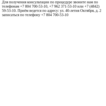
Для получения консультации по процедуре звоните нам по
телефонам +7 804 700-53-10, +7 962 371-53-10 или +7 (4842)
59-53-10. Приём ведется по адресу: ул. 40-летия Октября, д. 2
записаться по телефону +7 804 700-53-10