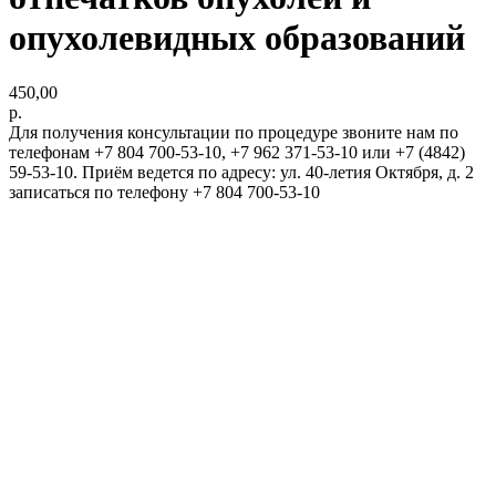
опухолевидных образований
450,00
р.
Для получения консультации по процедуре звоните нам по
телефонам +7 804 700-53-10, +7 962 371-53-10 или +7 (4842)
59-53-10. Приём ведется по адресу: ул. 40-летия Октября, д. 2
записаться по телефону +7 804 700-53-10