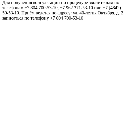
Для получения консультации по процедуре звоните нам по
телефонам +7 804 700-53-10, +7 962 371-53-10 или +7 (4842)
59-53-10. Приём ведется по адресу: ул. 40-летия Октября, д. 2
записаться по телефону +7 804 700-53-10