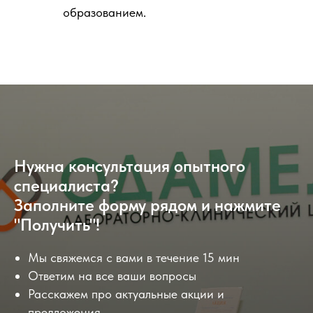
образованием.
Нужна консультация опытного
специалиста?
Заполните форму рядом и нажмите
"Получить"!
Мы свяжемся с вами в течение 15 мин
Ответим на все ваши вопросы
Расскажем про актуальные акции и
предложения