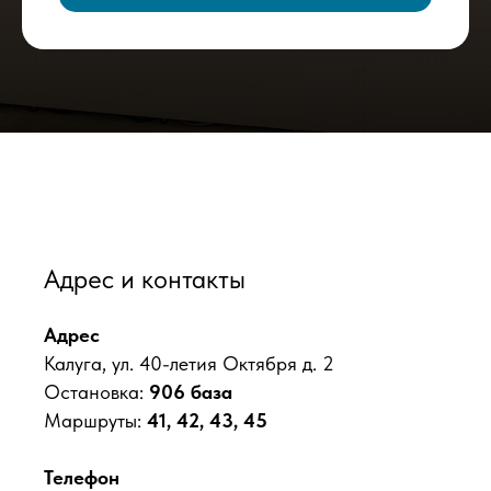
Адрес и контакты
Адрес
Калуга, ул. 40-летия Октября д. 2
Остановка:
906 база
Маршруты:
41, 42, 43, 45
Телефон