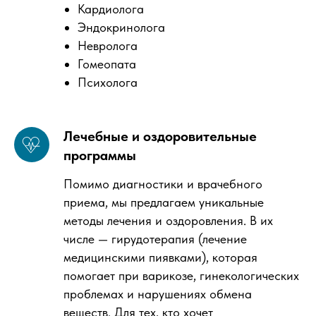
Кардиолога
Эндокринолога
Невролога
Гомеопата
Психолога
Лечебные и оздоровительные
программы
Помимо диагностики и врачебного
приема, мы предлагаем уникальные
методы лечения и оздоровления. В их
числе — гирудотерапия (лечение
медицинскими пиявками), которая
помогает при варикозе, гинекологических
проблемах и нарушениях обмена
веществ. Для тех, кто хочет