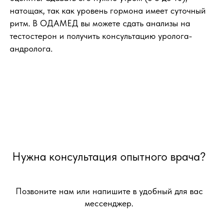
натощак, так как уровень гормона имеет суточный
ритм. В ОДАМЕД вы можете сдать анализы на
тестостерон и получить консультацию уролога-
андролога.
Нужна консультация опытного врача?
Позвоните нам или напишите в удобный для вас
мессенджер.