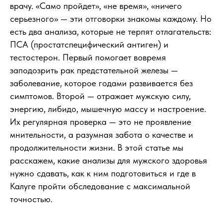
врачу. «Само пройдет», «не время», «ничего
серьезного» — эти отговорки знакомы каждому. Но
есть два анализа, которые не терпят отлагательств:
ПСА (простатспецифический антиген) и
тестостерон. Первый помогает вовремя
заподозрить рак предстательной железы —
заболевание, которое годами развивается без
симптомов. Второй — отражает мужскую силу,
энергию, либидо, мышечную массу и настроение.
Их регулярная проверка — это не проявление
мнительности, а разумная забота о качестве и
продолжительности жизни. В этой статье мы
расскажем, какие анализы для мужского здоровья
нужно сдавать, как к ним подготовиться и где в
Калуге пройти обследование с максимальной
точностью.