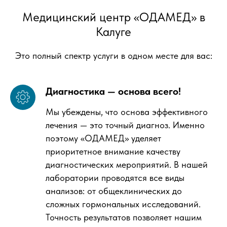
Медицинский центр «ОДАМЕД» в
Калуге
Это полный спектр услуги в одном месте для вас:
Диагностика — основа всего!
Мы убеждены, что основа эффективного
лечения — это точный диагноз. Именно
поэтому «ОДАМЕД» уделяет
приоритетное внимание качеству
диагностических мероприятий. В нашей
лаборатории проводятся все виды
анализов: от общеклинических до
сложных гормональных исследований.
Точность результатов позволяет нашим