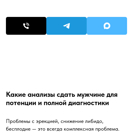
Какие анализы сдать мужчине для
потенции и полной диагностики
Проблемы с эрекцией, снижение либидо,
бесплодие — это всегда комплексная проблема.