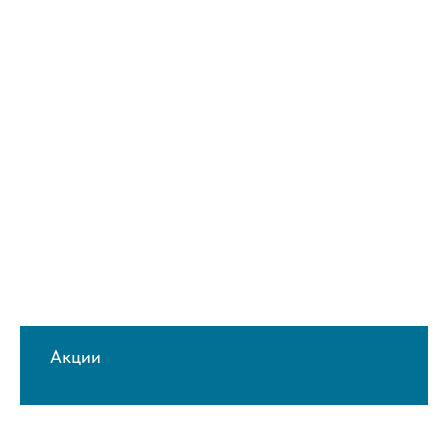
Акции