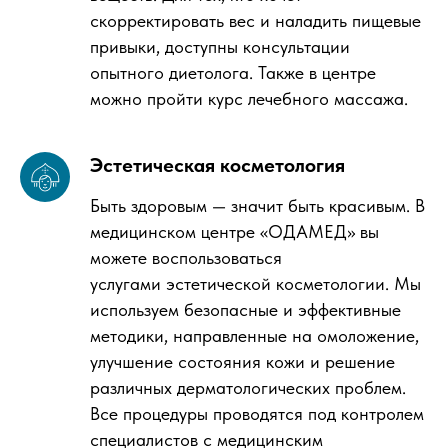
скорректировать вес и наладить пищевые
привыки, доступны консультации
опытного диетолога. Также в центре
можно пройти курс лечебного массажа.
Эстетическая косметология
Быть здоровым — значит быть красивым. В
медицинском центре «ОДАМЕД» вы
можете воспользоваться
услугами эстетической косметологии. Мы
используем безопасные и эффективные
методики, направленные на омоложение,
улучшение состояния кожи и решение
различных дерматологических проблем.
Все процедуры проводятся под контролем
специалистов с медицинским