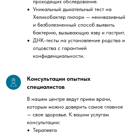
проходящих обследование.
Уникальный дыхательный тест на
Хеликобактер пилори — неинвазивный
и безболезненный способ выявить
бактерию, вызывающую язву и гастрит.
ДНК-тесты на установление родства и
отцовства с гарантией
конфиденциальности.
Консультации опытных
специалистов
В нашем центре ведут прием врачи,
которым можно доверить самое главное
— свое здоровье. К вашим услугам
консультации:
Терапевта