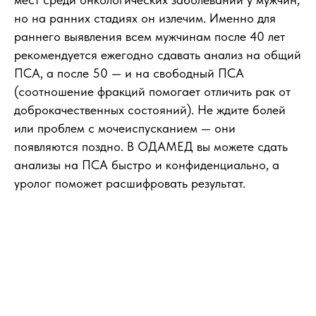
но на ранних стадиях он излечим. Именно для
раннего выявления всем мужчинам после 40 лет
рекомендуется ежегодно сдавать анализ на общий
ПСА, а после 50 — и на свободный ПСА
(соотношение фракций помогает отличить рак от
доброкачественных состояний). Не ждите болей
или проблем с мочеиспусканием — они
появляются поздно. В ОДАМЕД вы можете сдать
анализы на ПСА быстро и конфиденциально, а
уролог поможет расшифровать результат.