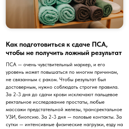
Как подготовиться к сдаче ПСА,
чтобы не получить ложный результат
ПСА — очень чувствительный маркер, и его
уровень может повышаться по многим причинам,
не связанным с раком. Чтобы результат был
достоверным, нужно соблюдать строгие правила.
За 2-3 дня до сдачи крови исключают пальцевое
ректальное исследование простаты, любые
массажи предстательной железы, трансректальное
УЗИ, биопсию. За 2-3 дня — половые контакты. За
сутки — интенсивные физические нагрузки, езду на