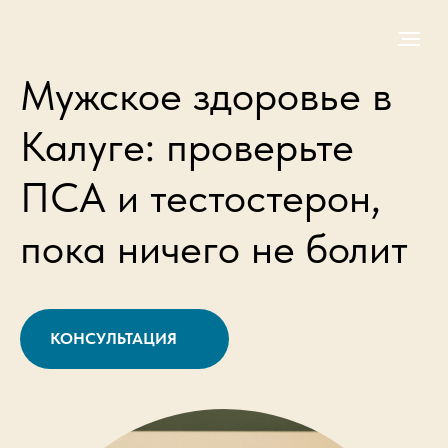
Мужское здоровье в
Калуге: проверьте
ПСА и тестостерон,
пока ничего не болит
КОНСУЛЬТАЦИЯ