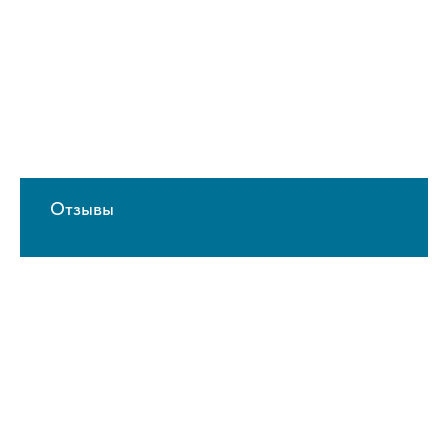
Отзывы