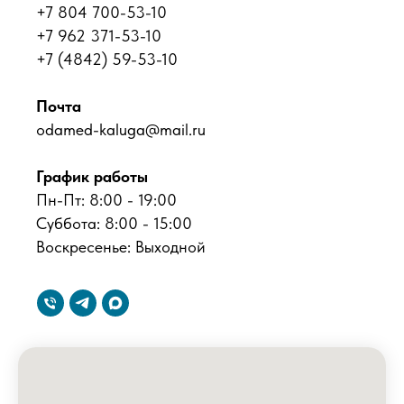
+7 804 700-53-10
+7 962 371-53-10
+7 (4842) 59-53-10
Почта
odamed-kaluga@mail.ru
График работы
Пн-Пт: 8:00 - 19:00
Суббота: 8:00 - 15:00
Воскресенье: Выходной