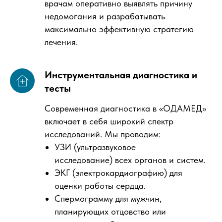
врачам оперативно выявлять причину
недомогания и разрабатывать
максимально эффективную стратегию
лечения.
Инструментальная диагностика и
тесты
Современная диагностика в «ОДАМЕД»
включает в себя широкий спектр
исследований. Мы проводим:
УЗИ (ультразвуковое
исследование) всех органов и систем.
ЭКГ (электрокардиографию) для
оценки работы сердца.
Спермограмму для мужчин,
планирующих отцовство или