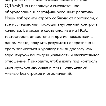
ОДАМЕД мы используем высокоточное
оборудование и сертифицированные реактивы.
Наши лаборанты строго соблюдают протоколы, а
все исследования проходят внутренний контроль
качества. Вы можете сдать анализы на ПСА,
тестостерон, андрогены и другие показатели в
одном месте, получить результаты оперативно и
сразу записаться к урологу или андрологу. Мы
гарантируем конфиденциальность и уважительное
отношение. Приходите, чтобы взять под контроль
свое мужское здоровье и жить полноценной
жизнью без страхов и ограничений.