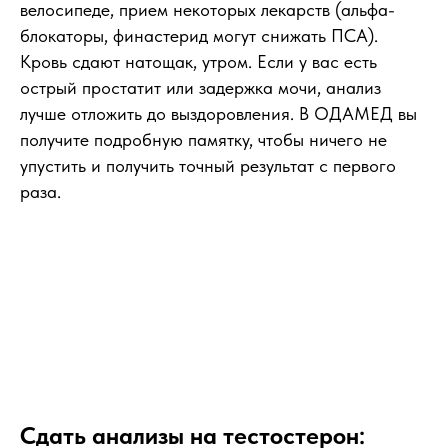
велосипеде, прием некоторых лекарств (альфа-
блокаторы, финастерид могут снижать ПСА).
Кровь сдают натощак, утром. Если у вас есть
острый простатит или задержка мочи, анализ
лучше отложить до выздоровления. В ОДАМЕД вы
получите подробную памятку, чтобы ничего не
упустить и получить точный результат с первого
раза.
Сдать анализы на тестостерон: