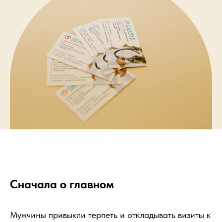
Сначала о главном
Мужчины привыкли терпеть и откладывать визиты к