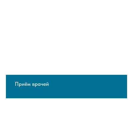
Приём врачей