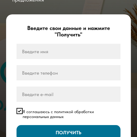
Введите свои данные и нажмите
"Получить"
Я соглашаюсь с политикой обработки
персональных данных
ПОЛУЧИТЬ