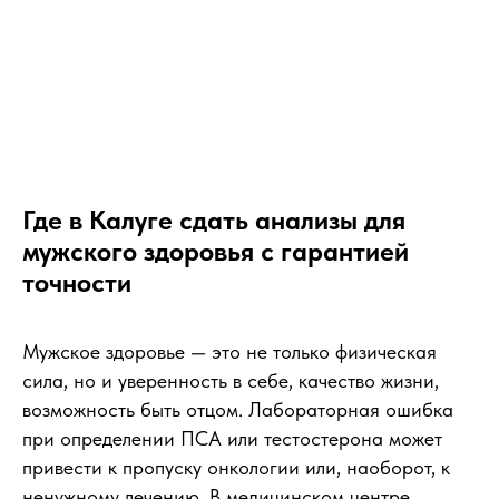
Где в Калуге сдать анализы для
мужского здоровья с гарантией
точности
Мужское здоровье — это не только физическая
сила, но и уверенность в себе, качество жизни,
возможность быть отцом. Лабораторная ошибка
при определении ПСА или тестостерона может
привести к пропуску онкологии или, наоборот, к
ненужному лечению. В медицинском центре