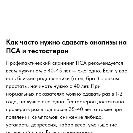
Как часто нужно сдавать анализы на
ПСА и тестостерон
Профилактический скрининг ПСА рекомендуется
всем мужчинам с 40-45 лет — ежегодно. Если у вас
есть близкие родственники (отец, брат) с раком
простаты, начинать нужно с 40 лет. При
нормальных показателях можно сдавать раз в 1-2
года, но лучше ежегодно. Тестостерон достаточно
проверять раз в год после 35-40 лет, а также при
появлении симптомов: снижение либидо,
усталость, депрессия, набор веса, уменьшение
мышечной силы. Если вы принимаете