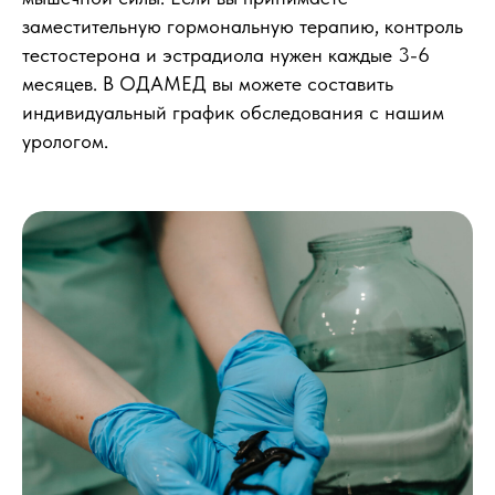
заместительную гормональную терапию, контроль
тестостерона и эстрадиола нужен каждые 3-6
месяцев. В ОДАМЕД вы можете составить
индивидуальный график обследования с нашим
урологом.