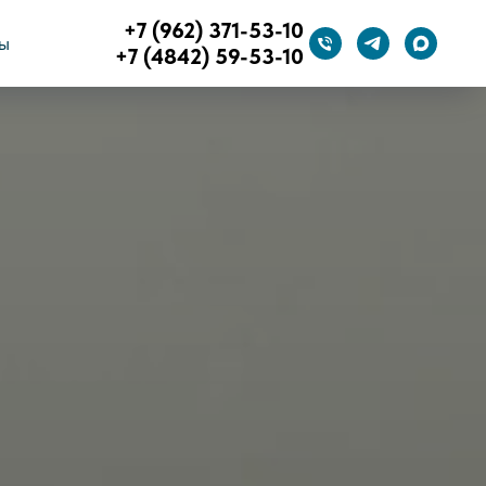
+7 (962) 371-53-10
ы
+7 (4842) 59-53-10