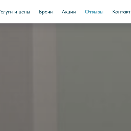
Услуги и цены
Врачи
Акции
Отзывы
Контакт