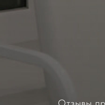
Отзывы пр