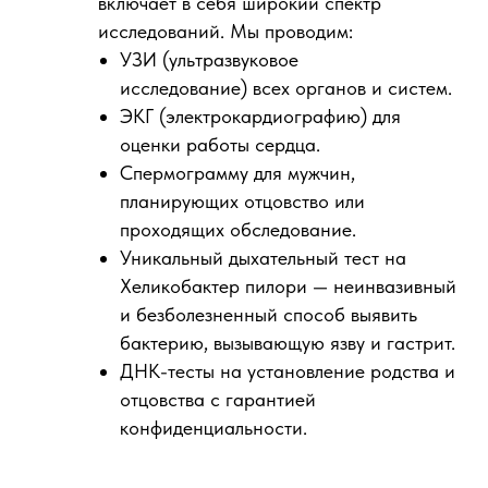
включает в себя широкий спектр
исследований. Мы проводим:
УЗИ (ультразвуковое
исследование) всех органов и систем.
ЭКГ (электрокардиографию) для
оценки работы сердца.
Спермограмму для мужчин,
планирующих отцовство или
проходящих обследование.
Уникальный дыхательный тест на
Хеликобактер пилори — неинвазивный
и безболезненный способ выявить
бактерию, вызывающую язву и гастрит.
ДНК-тесты на установление родства и
отцовства с гарантией
конфиденциальности.