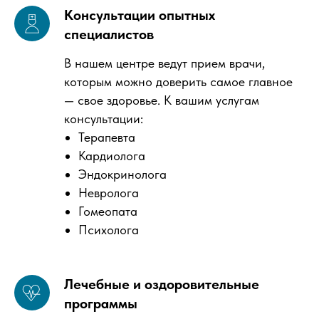
Консультации опытных
специалистов
В нашем центре ведут прием врачи,
которым можно доверить самое главное
— свое здоровье. К вашим услугам
консультации:
Терапевта
Кардиолога
Эндокринолога
Невролога
Гомеопата
Психолога
Лечебные и оздоровительные
программы