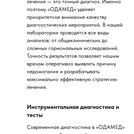
лечения — это точный диагноз. Именно
поэтому «ОДАМЕД» уделяет
приоритетное внимание качеству
диагностических мероприятий. В нашей
лаборатории проводятся все виды
анализов: от общеклинических до
сложных гормональных исследований.
Точность результатов позволяет нашим
врачам оперативно выявлять причину
недомогания и разрабатывать
максимально эффективную стратегию
лечения.
Инструментальная диагностика и
тесты
Современная диагностика в «ОДАМЕД»