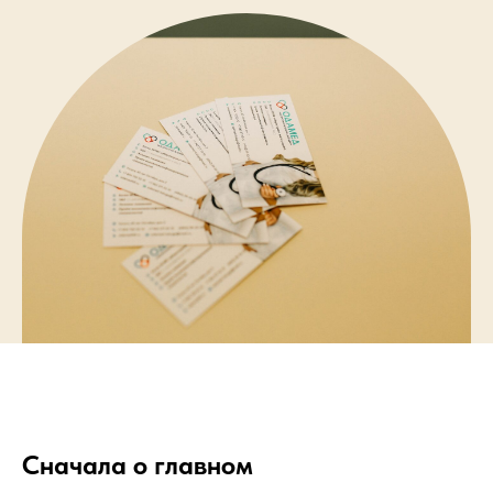
Сначала о главном