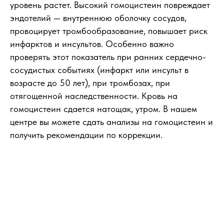
уровень растет. Высокий гомоцистеин повреждает
эндотелий — внутреннюю оболочку сосудов,
провоцирует тромбообразование, повышает риск
инфарктов и инсультов. Особенно важно
проверять этот показатель при ранних сердечно-
сосудистых событиях (инфаркт или инсульт в
возрасте до 50 лет), при тромбозах, при
отягощенной наследственности. Кровь на
гомоцистеин сдается натощак, утром. В нашем
центре вы можете сдать анализы на гомоцистеин и
получить рекомендации по коррекции.