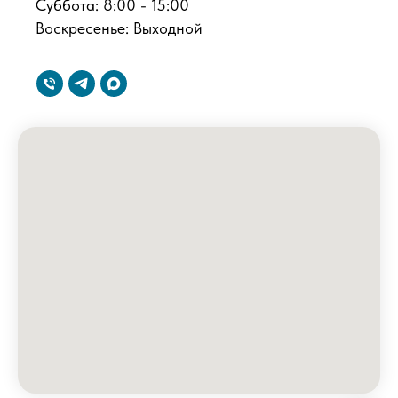
Суббота: 8:00 - 15:00
Воскресенье: Выходной