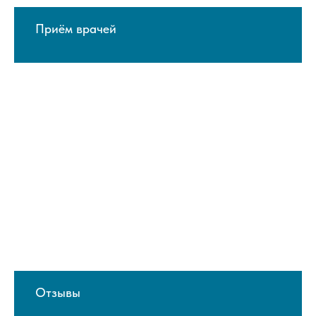
Приём врачей
Отзывы