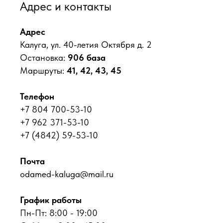
Адрес и контакты
Адрес
Калуга, ул. 40-летия Октября д. 2
Остановка:
906 база
Маршруты:
41, 42, 43, 45
Телефон
+7 804 700-53-10
+7 962 371-53-10
+7 (4842) 59-53-10
Почта
odamed-kaluga@mail.ru
График работы
Пн-Пт: 8:00 - 19:00