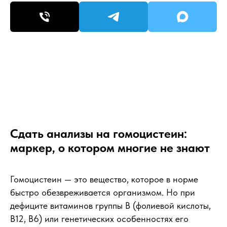
Сдать анализы на гомоцистеин:
маркер, о котором многие не знают
Гомоцистеин — это вещество, которое в норме
быстро обезвреживается организмом. Но при
дефиците витаминов группы В (фолиевой кислоты,
В12, В6) или генетических особенностях его