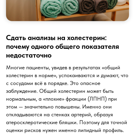
Сдать анализы на холестерин:
почему одного общего показателя
недостаточно
Многие пациенты, увидев в результатах «общий
холестерин в норме», успокаиваются и думают, что
с сосудами всё в порядке. Это опасное
заблуждение. Общий холестерин может быть
нормальным, а «плохие» фракции (ЛПНП) при
этом — значительно повышены. Именно они
откладываются на стенках артерий, образуя
атеросклеротические бляшки. Поэтому для точной
оценки рисков нужен именно липидный профиль.