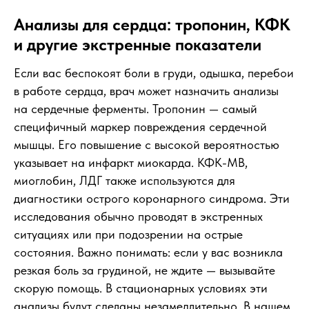
Анализы для сердца: тропонин, КФК
и другие экстренные показатели
Если вас беспокоят боли в груди, одышка, перебои
в работе сердца, врач может назначить анализы
на сердечные ферменты. Тропонин — самый
специфичный маркер повреждения сердечной
мышцы. Его повышение с высокой вероятностью
указывает на инфаркт миокарда. КФК-МВ,
миоглобин, ЛДГ также используются для
диагностики острого коронарного синдрома. Эти
исследования обычно проводят в экстренных
ситуациях или при подозрении на острые
состояния. Важно понимать: если у вас возникла
резкая боль за грудиной, не ждите — вызывайте
скорую помощь. В стационарных условиях эти
анализы будут сделаны незамедлительно. В нашем