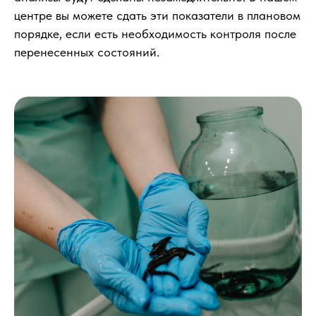
центре вы можете сдать эти показатели в плановом
порядке, если есть необходимость контроля после
перенесенных состояний.