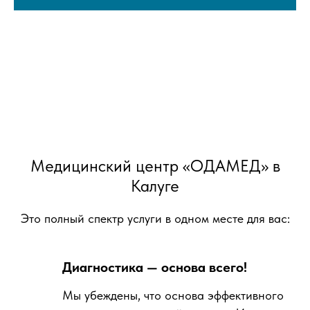
Медицинский центр «ОДАМЕД» в
Калуге
Это полный спектр услуги в одном месте для вас:
Диагностика — основа всего!
Мы убеждены, что основа эффективного