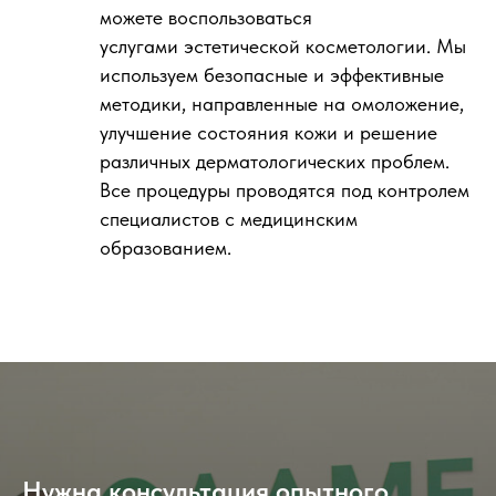
можете воспользоваться
услугами эстетической косметологии. Мы
используем безопасные и эффективные
методики, направленные на омоложение,
улучшение состояния кожи и решение
различных дерматологических проблем.
Все процедуры проводятся под контролем
специалистов с медицинским
образованием.
Нужна консультация опытного