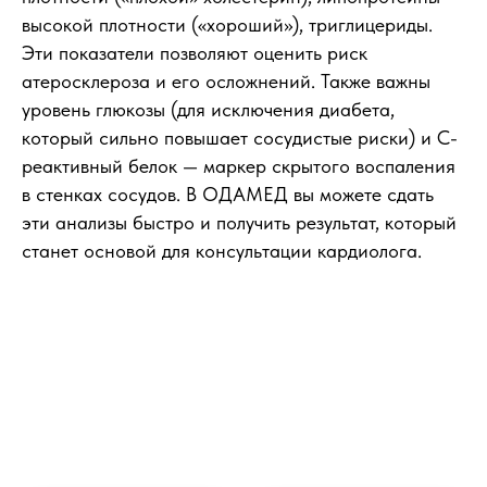
высокой плотности («хороший»), триглицериды.
Эти показатели позволяют оценить риск
атеросклероза и его осложнений. Также важны
уровень глюкозы (для исключения диабета,
который сильно повышает сосудистые риски) и С-
реактивный белок — маркер скрытого воспаления
в стенках сосудов. В ОДАМЕД вы можете сдать
эти анализы быстро и получить результат, который
станет основой для консультации кардиолога.