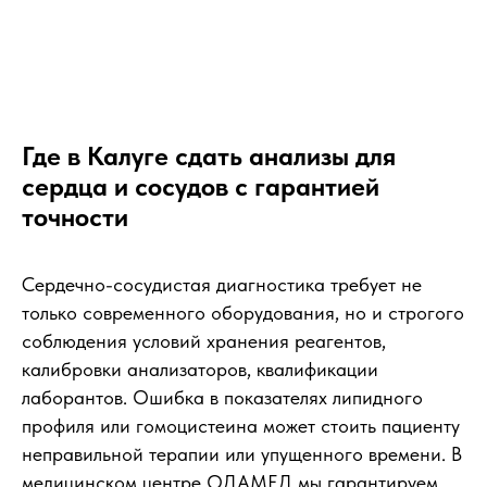
Где в Калуге сдать анализы для
сердца и сосудов с гарантией
точности
Сердечно-сосудистая диагностика требует не
только современного оборудования, но и строгого
соблюдения условий хранения реагентов,
калибровки анализаторов, квалификации
лаборантов. Ошибка в показателях липидного
профиля или гомоцистеина может стоить пациенту
неправильной терапии или упущенного времени. В
медицинском центре ОДАМЕД мы гарантируем