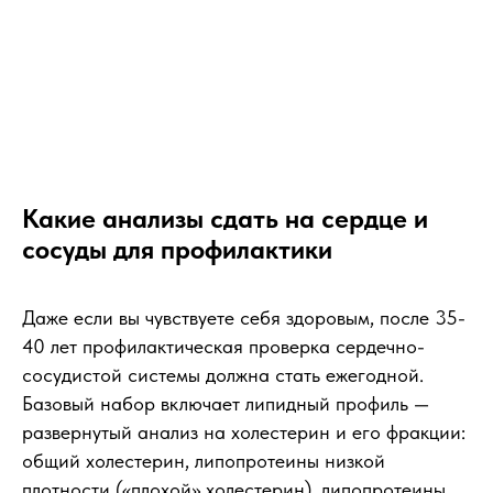
Какие анализы сдать на сердце и
сосуды для профилактики
Даже если вы чувствуете себя здоровым, после 35-
40 лет профилактическая проверка сердечно-
сосудистой системы должна стать ежегодной.
Базовый набор включает липидный профиль —
развернутый анализ на холестерин и его фракции:
общий холестерин, липопротеины низкой
плотности («плохой» холестерин), липопротеины