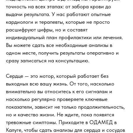
точность на всех этапах: от забора крови до
выдачи результата. У нас работают опытные
кардиологи и терапевты, которые не просто
расшифруют цифры, но и составят
индивидуальный план профилактики или лечения.
Вы можете сдать все необходимые анализы в
одном месте, получить результаты оперативно и
сразу записаться на консультацию.
Сердце — это мотор, который работает без
выходных всю вашу жизнь. От того, насколько
внимательно вы относитесь к его сигналам и
насколько регулярно проверяете ключевые
показатели, зависит не только продолжительность,
но и качество жизни. Не ждите, пока появятся
тревожные симптомы. Приходите в ОДАМЕД в
Калуге, чтобы сдать анализы для сердца и сосудов