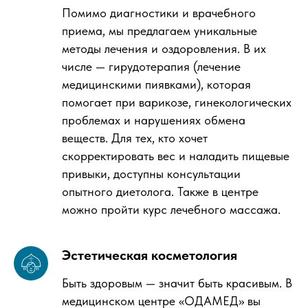
Помимо диагностики и врачебного
приема, мы предлагаем уникальные
методы лечения и оздоровления. В их
числе — гирудотерапия (лечение
медицинскими пиявками), которая
помогает при варикозе, гинекологических
проблемах и нарушениях обмена
веществ. Для тех, кто хочет
скорректировать вес и наладить пищевые
привыки, доступны консультации
опытного диетолога. Также в центре
можно пройти курс лечебного массажа.
Эстетическая косметология
Быть здоровым — значит быть красивым. В
медицинском центре «ОДАМЕД» вы