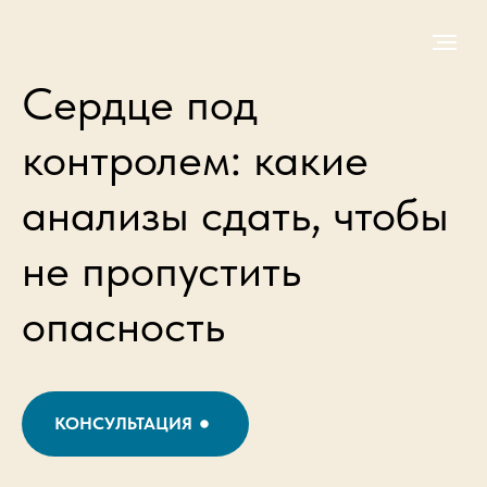
Сердце под
контролем: какие
анализы сдать, чтобы
не пропустить
опасность
КОНСУЛЬТАЦИЯ