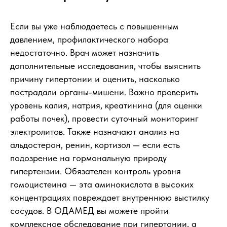
Если вы уже наблюдаетесь с повышенным
давлением, профилактического набора
недостаточно. Врач может назначить
дополнительные исследования, чтобы выяснить
причину гипертонии и оценить, насколько
пострадали органы-мишени. Важно проверить
уровень калия, натрия, креатинина (для оценки
работы почек), провести суточный мониторинг
электролитов. Также назначают анализ на
альдостерон, ренин, кортизол — если есть
подозрение на гормональную природу
гипертензии. Обязателен контроль уровня
гомоцистеина — эта аминокислота в высоких
концентрациях повреждает внутреннюю выстилку
сосудов. В ОДАМЕД вы можете пройти
комплексное обследование при гипертонии, а