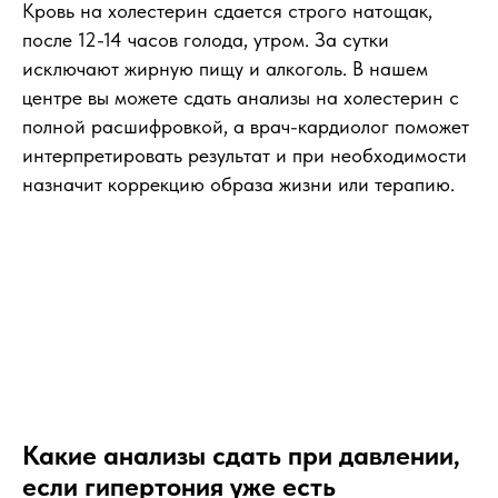
Кровь на холестерин сдается строго натощак,
после 12-14 часов голода, утром. За сутки
исключают жирную пищу и алкоголь. В нашем
центре вы можете сдать анализы на холестерин с
полной расшифровкой, а врач-кардиолог поможет
интерпретировать результат и при необходимости
назначит коррекцию образа жизни или терапию.
Какие анализы сдать при давлении,
если гипертония уже есть