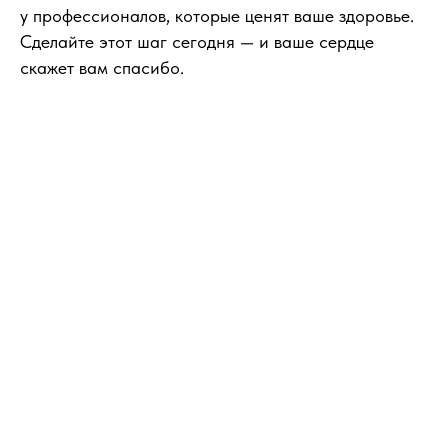
у профессионалов, которые ценят ваше здоровье.
Сделайте этот шаг сегодня — и ваше сердце
скажет вам спасибо.