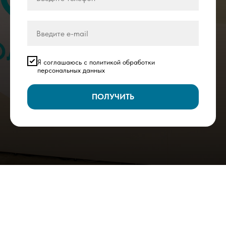
Я соглашаюсь с политикой обработки
персональных данных
ПОЛУЧИТЬ