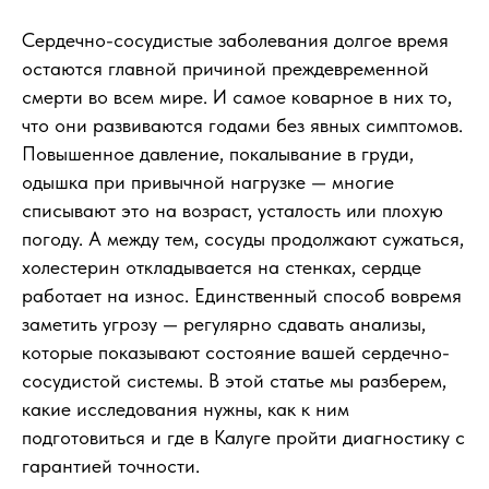
Сердечно-сосудистые заболевания долгое время
остаются главной причиной преждевременной
смерти во всем мире. И самое коварное в них то,
что они развиваются годами без явных симптомов.
Повышенное давление, покалывание в груди,
одышка при привычной нагрузке — многие
списывают это на возраст, усталость или плохую
погоду. А между тем, сосуды продолжают сужаться,
холестерин откладывается на стенках, сердце
работает на износ. Единственный способ вовремя
заметить угрозу — регулярно сдавать анализы,
которые показывают состояние вашей сердечно-
сосудистой системы. В этой статье мы разберем,
какие исследования нужны, как к ним
подготовиться и где в Калуге пройти диагностику с
гарантией точности.