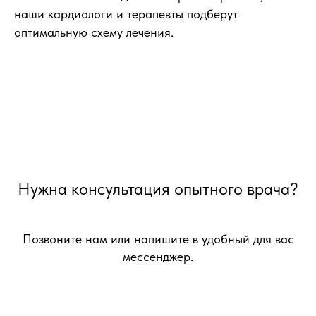
наши кардиологи и терапевты подберут
оптимальную схему лечения.
Нужна консультация опытного врача?
Позвоните нам или напишите в удобный для вас
мессенджер.