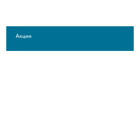
Акции