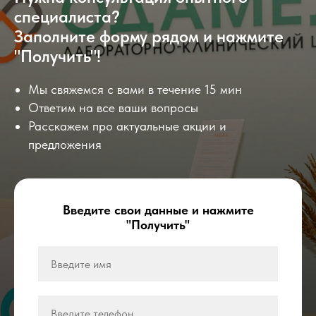
специалиста?
Заполните форму рядом и нажмите
"Получить"!
Мы свяжемся с вами в течение 15 мин
Ответим на все ваши вопросы
Расскажем про актуальные акции и
предложения
Введите свои данные и нажмите
"Получить"