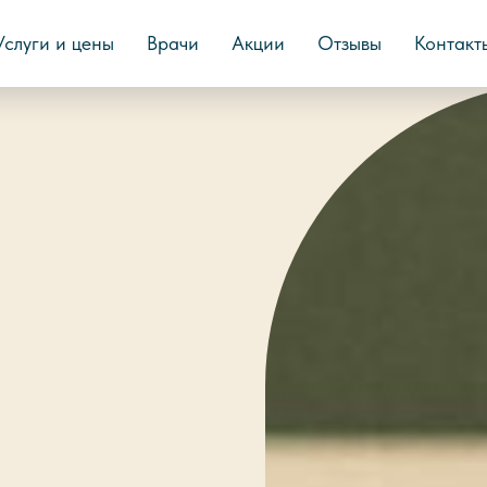
Услуги и цены
Врачи
Акции
Отзывы
Контакт