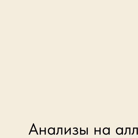
Анализы на ал