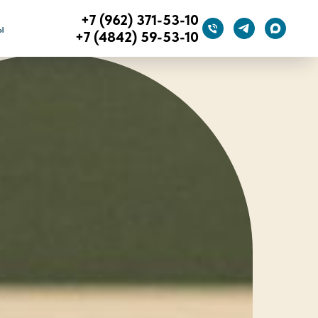
+7 (962) 371-53-10
ы
+7 (4842) 59-53-10