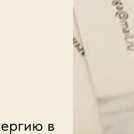
лергию в