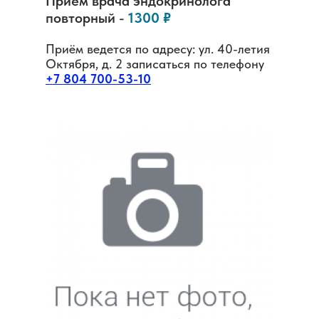
Прием врача
эндокринолога
повторный -
1300 ₽
Приём ведется по адресу: ул. 40-летия
Октября, д. 2 записаться по телефону
+7 804 700-53-10