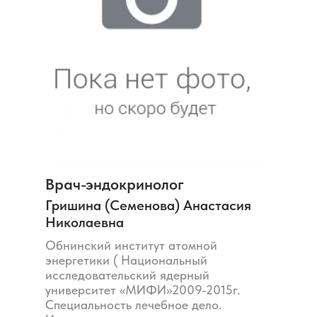
Врач-эндокринолог
Гришина (Семенова) Анастасия
Николаевна
Обнинский институт атомной
энергетики ( Национальный
исследовательский ядерный
университет «МИФИ»2009-2015г.
Специальность лечебное дело.