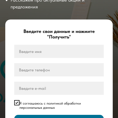
предложения
Введите свои данные и нажмите
"Получить"
Я соглашаюсь с политикой обработки
персональных данных