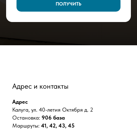
ПОЛУЧИТЬ
Адрес и контакты
Адрес
Калуга, ул. 40-летия Октября д. 2
Остановка:
906 база
Маршруты:
41, 42, 43, 45