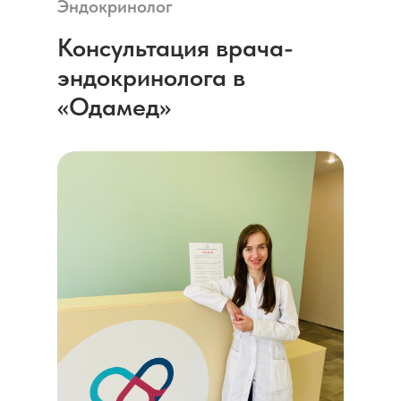
Эндокринолог
Консультация врача-
эндокринолога в
<<Одамед>>