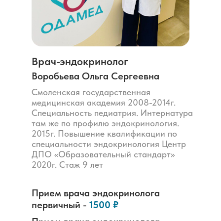
Врач-эндокринолог
Воробьева Ольга Сергеевна
Смоленская государственная
медицинская академия 2008-2014г.
Специальность педиатрия. Интернатура
там же по профилю эндокринология.
2015г. Повышение квалификации по
специальности эндокринология Центр
ДПО «Образовательный стандарт»
2020г. Стаж 9 лет
Прием врача
эндокринолога
первичный -
1500 ₽