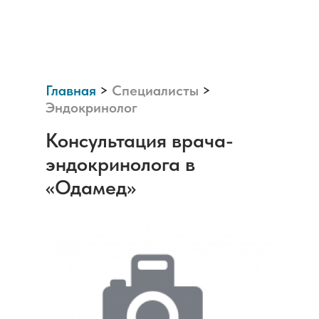
Главная
>
Специалисты
>
Эндокринолог
Консультация врача-
эндокринолога в
<<Одамед>>