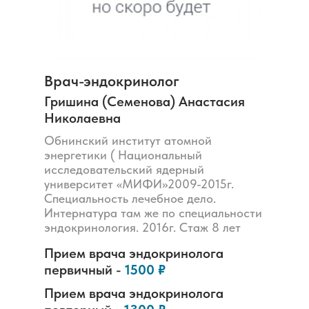
Врач-эндокринолог
Гришина (Семенова) Анастасия
Николаевна
Обнинский институт атомной
энергетики ( Национальный
исследовательский ядерный
университет «МИФИ»2009-2015г.
Специальность лечебное дело.
Интернатура там же по специальности
эндокринология. 2016г. Стаж 8 лет
Прием врача
эндокринолога
первичный -
1500 ₽
Прием врача
эндокринолога