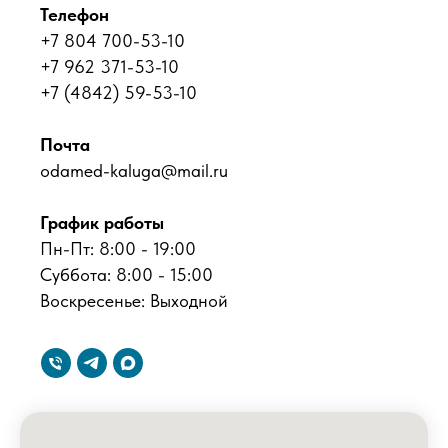
Телефон
+7 804 700-53-10
+7 962 371-53-10
+7 (4842) 59-53-10
Почта
odamed-kaluga@mail.ru
График работы
Пн-Пт: 8:00 - 19:00
Суббота: 8:00 - 15:00
Воскресенье: Выходной