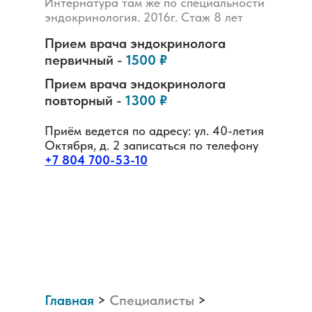
Интернатура там же по специальности
эндокринология. 2016г. Стаж 8 лет
Прием врача
эндокринолога
первичный -
1500 ₽
Прием врача
эндокринолога
повторный -
1300 ₽
Приём ведется по адресу: ул. 40-летия
Октября, д. 2 записаться по телефону
+7 804 700-53-10
Главная
>
Специалисты
>