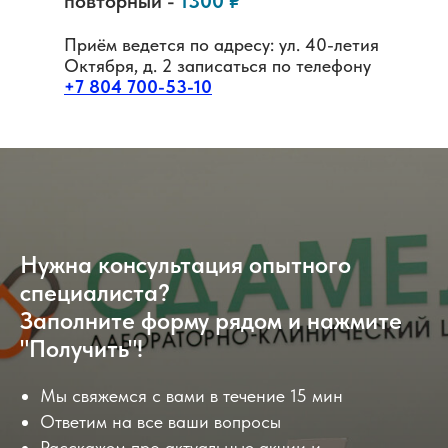
повторный -
1300 ₽
Приём ведется по адресу: ул. 40-летия
Октября, д. 2 записаться по телефону
+7 804 700-53-10
Нужна консультация опытного
специалиста?
Заполните форму рядом и нажмите
"Получить"!
Мы свяжемся с вами в течение 15 мин
Ответим на все ваши вопросы
Расскажем про актуальные акции и