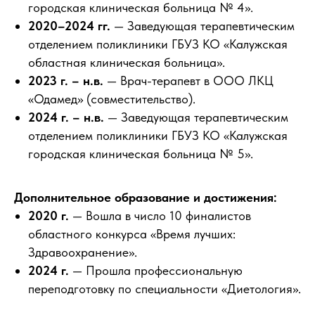
городская клиническая больница № 4».
2020–2024 гг.
— Заведующая терапевтическим
отделением поликлиники ГБУЗ КО «Калужская
областная клиническая больница».
2023 г. – н.в.
— Врач-терапевт в ООО ЛКЦ
«Одамед» (совместительство).
2024 г. – н.в.
— Заведующая терапевтическим
отделением поликлиники ГБУЗ КО «Калужская
городская клиническая больница № 5».
Дополнительное образование и достижения:
2020 г.
— Вошла в число 10 финалистов
областного конкурса «Время лучших:
Здравоохранение».
2024 г.
— Прошла профессиональную
переподготовку по специальности «Диетология».