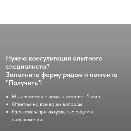
Нужна консультация опытного
специалиста?
Заполните форму рядом и нажмите
"Получить"!
Мы свяжемся с вами в течение 15 мин
Ответим на все ваши вопросы
Расскажем про актуальные акции и
предложения