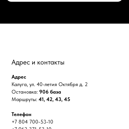
Адрес и контакты
Адрес
Калуга, ул. 40-летия Октября д. 2
Остановка:
906 база
Маршруты:
41, 42, 43, 45
Телефон
+7 804 700-53-10