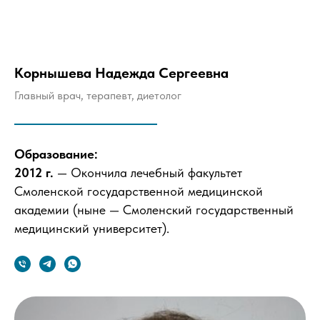
Корнышева Надежда Сергеевна
Главный врач, терапевт, диетолог
Образование:
2012 г.
— Окончила лечебный факультет
Смоленской государственной медицинской
академии (ныне — Смоленский государственный
медицинский университет).