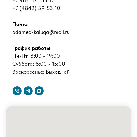
+7 962 371-53-10
+7 (4842) 59-53-10
Почта
odamed-kaluga@mail.ru
График работы
Пн-Пт: 8:00 - 19:00
Суббота: 8:00 - 15:00
Воскресенье: Выходной