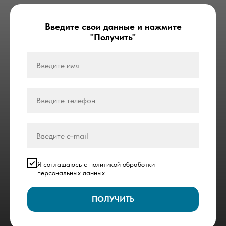
Введите свои данные и нажмите
"Получить"
Я соглашаюсь с политикой обработки
персональных данных
ПОЛУЧИТЬ