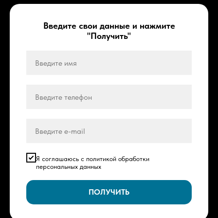
Введите свои данные и нажмите
"Получить"
Я соглашаюсь с политикой обработки
персональных данных
ПОЛУЧИТЬ