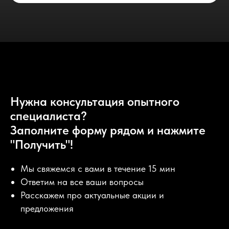
Нужна консультация опытного
специалиста?
Заполните форму рядом и нажмите
"Получить"!
Мы свяжемся с вами в течение 15 мин
Ответим на все ваши вопросы
Расскажем про актуальные акции и
предложения