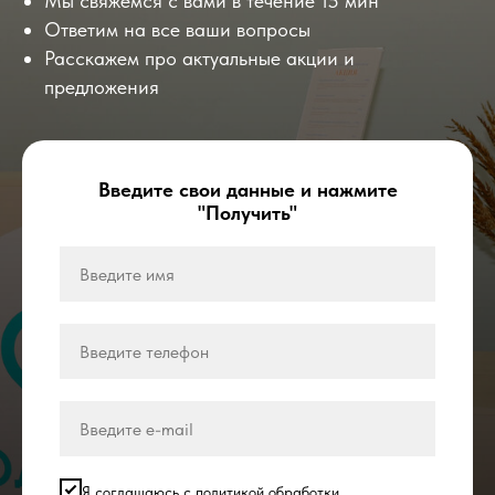
Мы свяжемся с вами в течение 15 мин
Ответим на все ваши вопросы
Расскажем про актуальные акции и
предложения
Введите свои данные и нажмите
"Получить"
Я соглашаюсь с политикой обработки