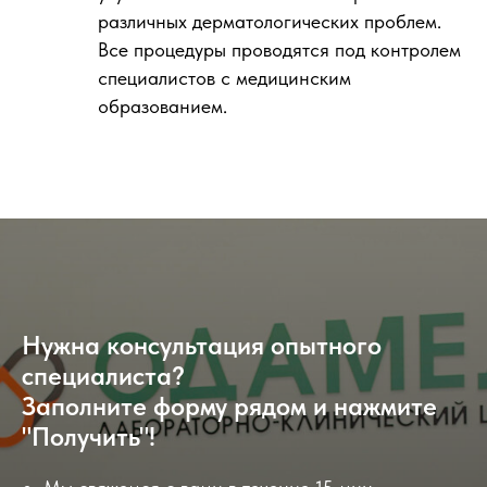
различных дерматологических проблем.
Все процедуры проводятся под контролем
специалистов с медицинским
образованием.
Нужна консультация опытного
специалиста?
Заполните форму рядом и нажмите
"Получить"!