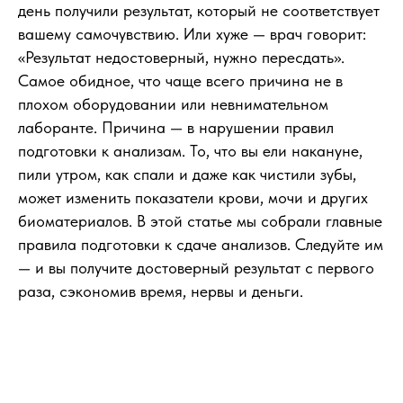
день получили результат, который не соответствует
вашему самочувствию. Или хуже — врач говорит:
«Результат недостоверный, нужно пересдать».
Самое обидное, что чаще всего причина не в
плохом оборудовании или невнимательном
лаборанте. Причина — в нарушении правил
подготовки к анализам. То, что вы ели накануне,
пили утром, как спали и даже как чистили зубы,
может изменить показатели крови, мочи и других
биоматериалов. В этой статье мы собрали главные
правила подготовки к сдаче анализов. Следуйте им
— и вы получите достоверный результат с первого
раза, сэкономив время, нервы и деньги.