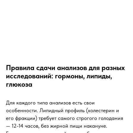
Правила сдачи анализов для разных
исследований: гормоны, липиды,
глюкоза
Для каждого типа анализов есть свои
особенности. Липидный профиль (холестерин и
его фракции) требует самого строгого голодания
— 12-14 часов, без жирной пищи накануне.