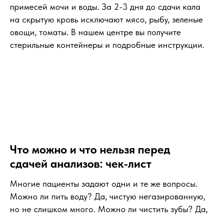
примесей мочи и воды. За 2-3 дня до сдачи кала
на скрытую кровь исключают мясо, рыбу, зеленые
овощи, томаты. В нашем центре вы получите
стерильные контейнеры и подробные инструкции.
Что можно и что нельзя перед
сдачей анализов: чек-лист
Многие пациенты задают одни и те же вопросы.
Можно ли пить воду? Да, чистую негазированную,
но не слишком много. Можно ли чистить зубы? Да,