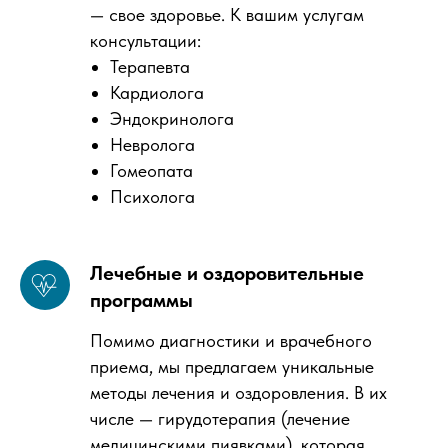
— свое здоровье. К вашим услугам
консультации:
Терапевта
Кардиолога
Эндокринолога
Невролога
Гомеопата
Психолога
Лечебные и оздоровительные
программы
Помимо диагностики и врачебного
приема, мы предлагаем уникальные
методы лечения и оздоровления. В их
числе — гирудотерапия (лечение
медицинскими пиявками), которая