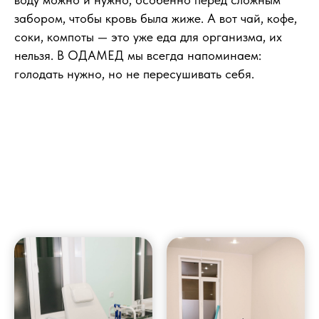
забором, чтобы кровь была жиже. А вот чай, кофе,
соки, компоты — это уже еда для организма, их
нельзя. В ОДАМЕД мы всегда напоминаем:
голодать нужно, но не пересушивать себя.