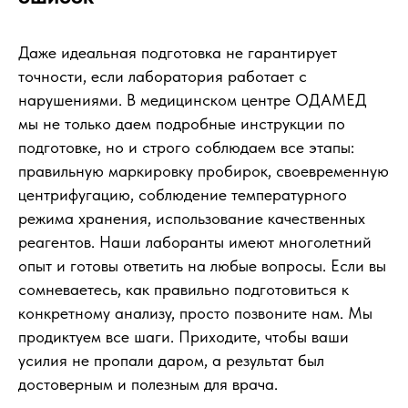
Даже идеальная подготовка не гарантирует
точности, если лаборатория работает с
нарушениями. В медицинском центре ОДАМЕД
мы не только даем подробные инструкции по
подготовке, но и строго соблюдаем все этапы:
правильную маркировку пробирок, своевременную
центрифугацию, соблюдение температурного
режима хранения, использование качественных
реагентов. Наши лаборанты имеют многолетний
опыт и готовы ответить на любые вопросы. Если вы
сомневаетесь, как правильно подготовиться к
конкретному анализу, просто позвоните нам. Мы
продиктуем все шаги. Приходите, чтобы ваши
усилия не пропали даром, а результат был
достоверным и полезным для врача.