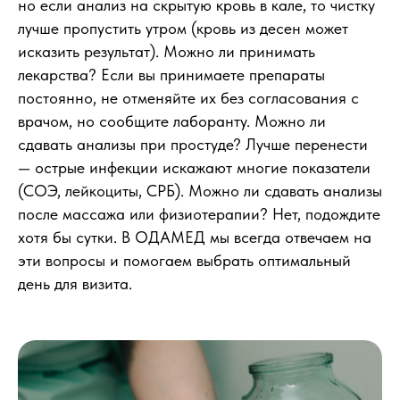
но если анализ на скрытую кровь в кале, то чистку
лучше пропустить утром (кровь из десен может
исказить результат). Можно ли принимать
лекарства? Если вы принимаете препараты
постоянно, не отменяйте их без согласования с
врачом, но сообщите лаборанту. Можно ли
сдавать анализы при простуде? Лучше перенести
— острые инфекции искажают многие показатели
(СОЭ, лейкоциты, СРБ). Можно ли сдавать анализы
после массажа или физиотерапии? Нет, подождите
хотя бы сутки. В ОДАМЕД мы всегда отвечаем на
эти вопросы и помогаем выбрать оптимальный
день для визита.