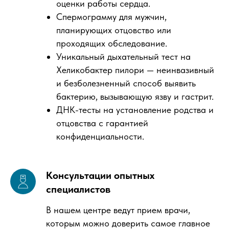
оценки работы сердца.
Спермограмму для мужчин,
планирующих отцовство или
проходящих обследование.
Уникальный дыхательный тест на
Хеликобактер пилори — неинвазивный
и безболезненный способ выявить
бактерию, вызывающую язву и гастрит.
ДНК-тесты на установление родства и
отцовства с гарантией
конфиденциальности.
Консультации опытных
специалистов
В нашем центре ведут прием врачи,
которым можно доверить самое главное