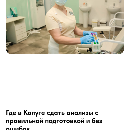
Где в Калуге сдать анализы с
правильной подготовкой и без
ошибок