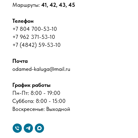
Маршруты:
41, 42, 43, 45
Телефон
+7 804 700-53-10
+7 962 371-53-10
+7 (4842) 59-53-10
Почта
odamed-kaluga@mail.ru
График работы
Пн-Пт: 8:00 - 19:00
Суббота: 8:00 - 15:00
Воскресенье: Выходной