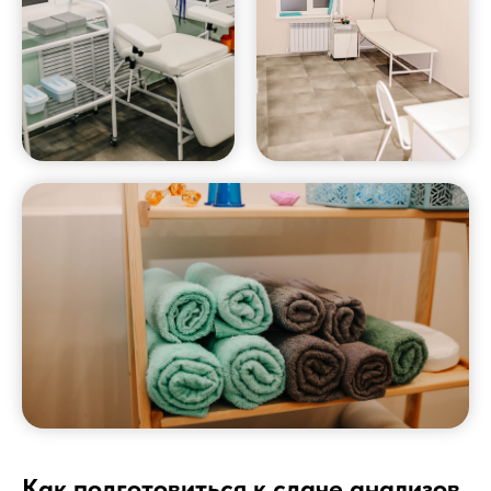
Как подготовиться к сдаче анализов