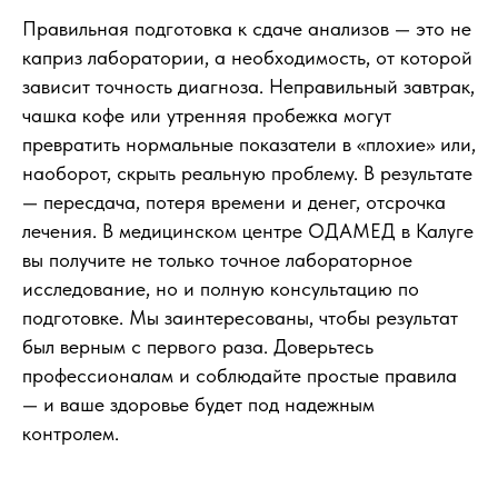
Правильная подготовка к сдаче анализов — это не
каприз лаборатории, а необходимость, от которой
зависит точность диагноза. Неправильный завтрак,
чашка кофе или утренняя пробежка могут
превратить нормальные показатели в «плохие» или,
наоборот, скрыть реальную проблему. В результате
— пересдача, потеря времени и денег, отсрочка
лечения. В медицинском центре ОДАМЕД в Калуге
вы получите не только точное лабораторное
исследование, но и полную консультацию по
подготовке. Мы заинтересованы, чтобы результат
был верным с первого раза. Доверьтесь
профессионалам и соблюдайте простые правила
— и ваше здоровье будет под надежным
контролем.