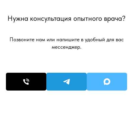
Нужна консультация опытного врача?
Позвоните нам или напишите в удобный для вас
мессенджер.