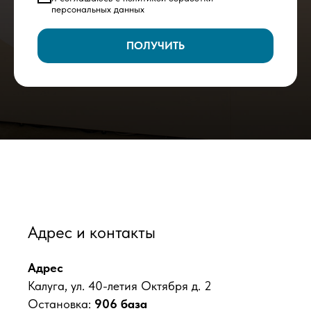
персональных данных
ПОЛУЧИТЬ
Адрес и контакты
Адрес
Калуга, ул. 40-летия Октября д. 2
Остановка:
906 база