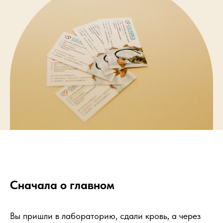
Сначала о главном
Вы пришли в лабораторию, сдали кровь, а через