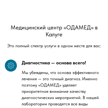
Медицинский центр «ОДАМЕД» в
Калуге
Это полный спектр услуги в одном месте для вас:
Диагностика — основа всего!
Мы убеждены, что основа эффективного
лечения — это точный диагноз. Именно
поэтому «ОДАМЕД» уделяет
приоритетное внимание качеству
диагностических мероприятий. В нашей
лаборатории проводятся все виды