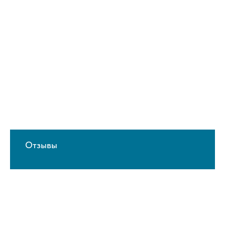
Отзывы