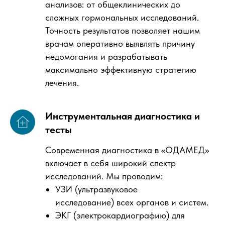
анализов: от общеклинических до
сложных гормональных исследований.
Точность результатов позволяет нашим
врачам оперативно выявлять причину
недомогания и разрабатывать
максимально эффективную стратегию
лечения.
Инструментальная диагностика и
тесты
Современная диагностика в «ОДАМЕД»
включает в себя широкий спектр
исследований. Мы проводим:
УЗИ (ультразвуковое
исследование) всех органов и систем.
ЭКГ (электрокардиографию) для