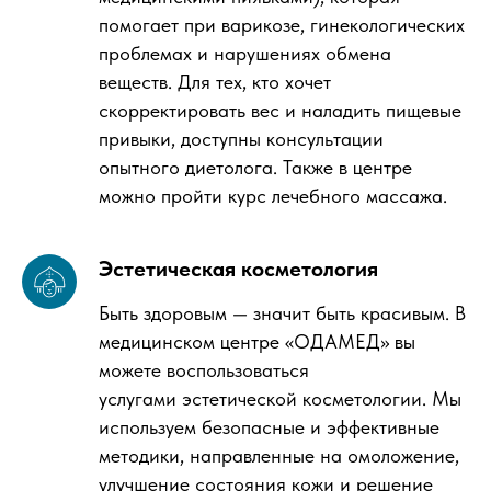
помогает при варикозе, гинекологических
проблемах и нарушениях обмена
веществ. Для тех, кто хочет
скорректировать вес и наладить пищевые
привыки, доступны консультации
опытного диетолога. Также в центре
можно пройти курс лечебного массажа.
Эстетическая косметология
Быть здоровым — значит быть красивым. В
медицинском центре «ОДАМЕД» вы
можете воспользоваться
услугами эстетической косметологии. Мы
используем безопасные и эффективные
методики, направленные на омоложение,
улучшение состояния кожи и решение