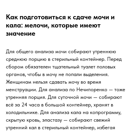
Как подготовиться к сдаче мочи и
кала: мелочи, которые имеют
значение
Для общего анализа мочи собирают утреннюю
среднюю порцию в стерильный контейнер. Перед
сбором обязателен тщательный туалет половых
органов, чтобы в мочу не попали выделения.
Женщинам нельзя сдавать мочу во время
менструации. Для анализа по Нечипоренко — тоже
утренняя порция. Для суточной мочи — собирают
всё за 24 часа в большой контейнер, хранят в
холодильнике. Для анализа кала на копрограмму,
скрытую кровь, эластазу — собирают свежий
утренний кал в стерильный контейнер, избегая