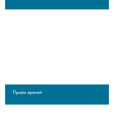
Приём врачей