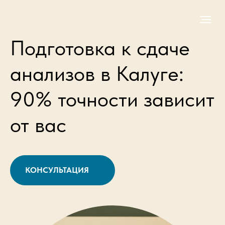
Подготовка к сдаче
анализов в Калуге:
90% точности зависит
от вас
КОНСУЛЬТАЦИЯ