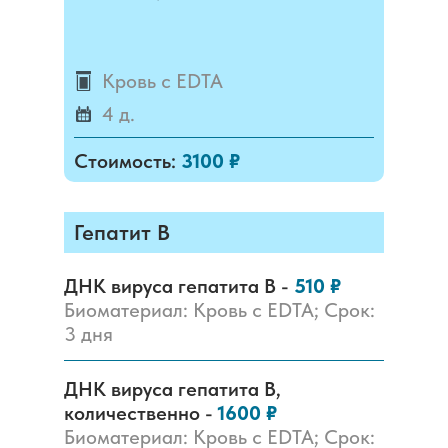
Кровь с EDTA
4 д.
Стоимость:
3100 ₽
Гепатит B
ДНК вируса гепатита B -
510 ₽
Биоматериал: Кровь с EDTA; Срок:
3 дня
ДНК вируса гепатита B,
количественно -
1600 ₽
Биоматериал: Кровь с EDTA; Срок: