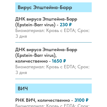
Вирус Эпштейна-Барр
ДНК вируса Эпштейна-Барр
(Epstein-Barr virus) -
230 ₽
Биоматериал: Кровь с EDTA; Срок:
3 дня
ДНК вируса Эпштейна-Барр
(Epstein-Barr virus),
количественно -
1650 ₽
Биоматериал: Кровь с EDTA; Срок:
3 дня
ВИЧ
РНК ВИЧ, количественно -
3100 ₽
Биоматериал: Кровь с EDTA; Срок: