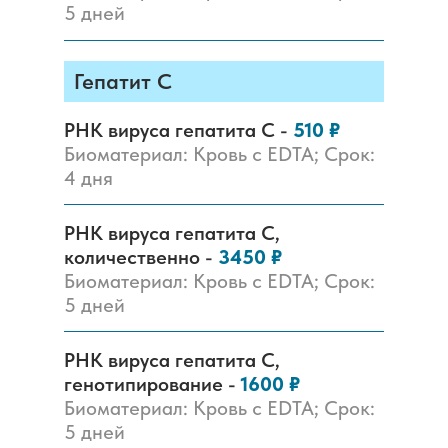
5 дней
Гепатит C
РНК вируса гепатита C -
510 ₽
Биоматериал: Кровь с EDTA; Срок:
4 дня
РНК вируса гепатита C,
количественно -
3450 ₽
Биоматериал: Кровь с EDTA; Срок:
5 дней
РНК вируса гепатита C,
генотипирование -
1600 ₽
Биоматериал: Кровь с EDTA; Срок:
5 дней